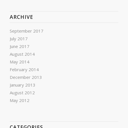
ARCHIVE
September 2017
July 2017
June 2017
August 2014
May 2014
February 2014
December 2013
January 2013
August 2012
May 2012
CATEGORIES