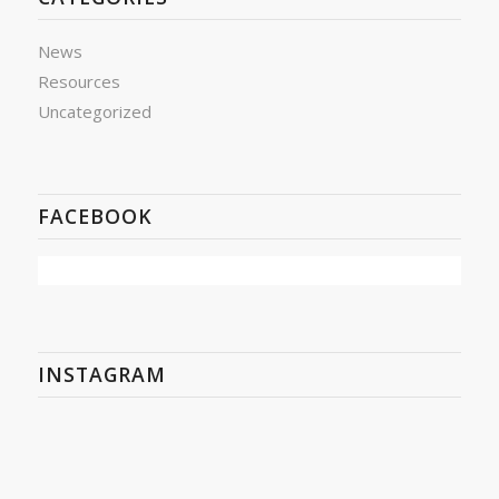
News
Resources
Uncategorized
FACEBOOK
INSTAGRAM