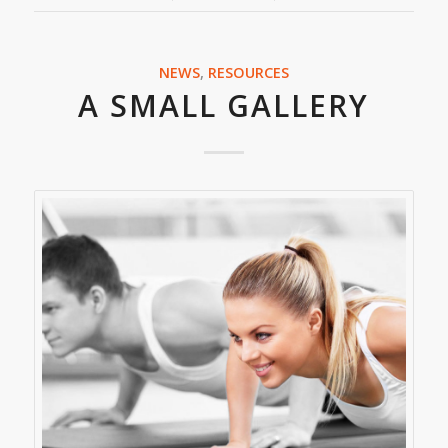
NEWS
,
RESOURCES
A SMALL GALLERY