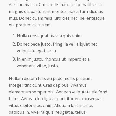
Aenean massa. Cum sociis natoque penatibus et
magnis dis parturient montes, nascetur ridiculus
mus. Donec quam felis, ultricies nec, pellentesque
eu, pretium quis, sem.
Nulla consequat massa quis enim.
Donec pede justo, fringilla vel, aliquet nec,
vulputate eget, arcu.
In enim justo, rhoncus ut, imperdiet a,
venenatis vitae, justo.
Nullam dictum felis eu pede mollis pretium.
Integer tincidunt. Cras dapibus. Vivamus
elementum semper nisi. Aenean vulputate eleifend
tellus. Aenean leo ligula, porttitor eu, consequat
vitae, eleifend ac, enim. Aliquam lorem ante,
dapibus in, viverra quis, feugiat a, tellus.