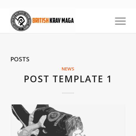
POSTS
NEWS
POST TEMPLATE 1