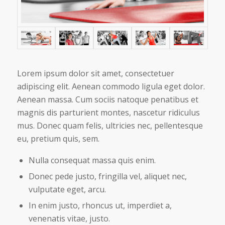
Lorem ipsum dolor sit amet, consectetuer
adipiscing elit. Aenean commodo ligula eget dolor.
Aenean massa. Cum sociis natoque penatibus et
magnis dis parturient montes, nascetur ridiculus
mus. Donec quam felis, ultricies nec, pellentesque
eu, pretium quis, sem.
Nulla consequat massa quis enim.
Donec pede justo, fringilla vel, aliquet nec,
vulputate eget, arcu.
In enim justo, rhoncus ut, imperdiet a,
venenatis vitae, justo.