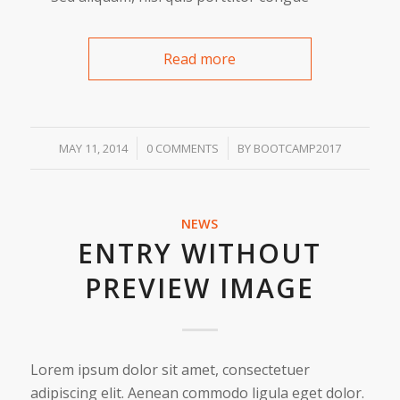
Read more
/
/
MAY 11, 2014
0 COMMENTS
BY
BOOTCAMP2017
NEWS
ENTRY WITHOUT
PREVIEW IMAGE
Lorem ipsum dolor sit amet, consectetuer
adipiscing elit. Aenean commodo ligula eget dolor.