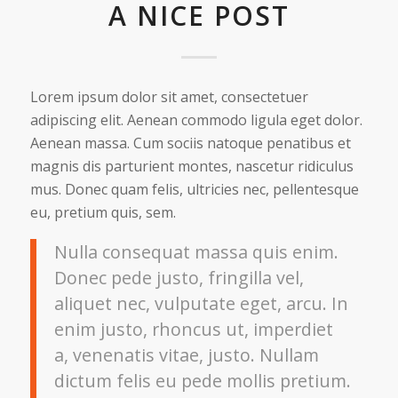
A NICE POST
Lorem ipsum dolor sit amet, consectetuer
adipiscing elit. Aenean commodo ligula eget dolor.
Aenean massa. Cum sociis natoque penatibus et
magnis dis parturient montes, nascetur ridiculus
mus. Donec quam felis, ultricies nec, pellentesque
eu, pretium quis, sem.
Nulla consequat massa quis enim.
Donec pede justo, fringilla vel,
aliquet nec, vulputate eget, arcu. In
enim justo, rhoncus ut, imperdiet
a, venenatis vitae, justo. Nullam
dictum felis eu pede mollis pretium.